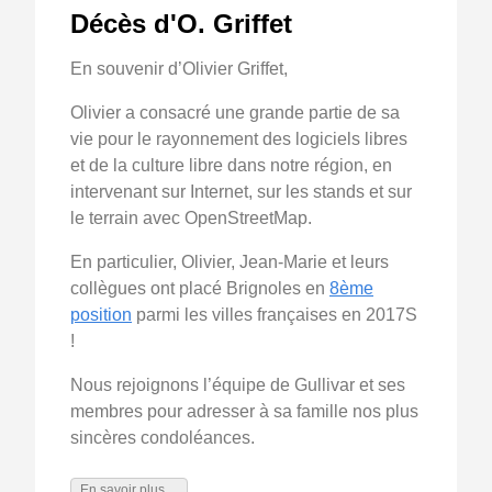
Décès d'O. Griffet
En souvenir d’Olivier Griffet,
Olivier a consacré une grande partie de sa
vie pour le rayonnement des logiciels libres
et de la culture libre dans notre région, en
intervenant sur Internet, sur les stands et sur
le terrain avec OpenStreetMap.
En particulier, Olivier, Jean-Marie et leurs
collègues ont placé Brignoles en
8ème
position
parmi les villes françaises en 2017S
!
Nous rejoignons l’équipe de Gullivar et ses
membres pour adresser à sa famille nos plus
sincères condoléances.
En savoir plus ...