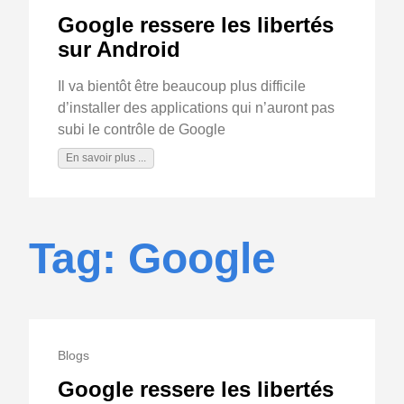
Google ressere les libertés
sur Android
Il va bientôt être beaucoup plus difficile
d’installer des applications qui n’auront pas
subi le contrôle de Google
En savoir plus ...
Tag: Google
Blogs
Google ressere les libertés