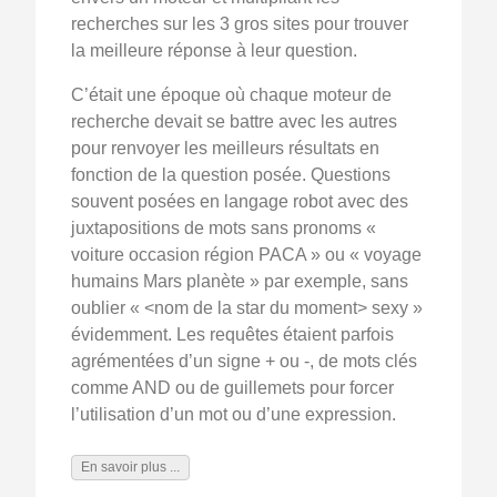
recherches sur les 3 gros sites pour trouver
la meilleure réponse à leur question.
C’était une époque où chaque moteur de
recherche devait se battre avec les autres
pour renvoyer les meilleurs résultats en
fonction de la question posée. Questions
souvent posées en langage robot avec des
juxtapositions de mots sans pronoms «
voiture occasion région PACA » ou « voyage
humains Mars planète » par exemple, sans
oublier « <nom de la star du moment> sexy »
évidemment. Les requêtes étaient parfois
agrémentées d’un signe + ou -, de mots clés
comme AND ou de guillemets pour forcer
l’utilisation d’un mot ou d’une expression.
En savoir plus ...