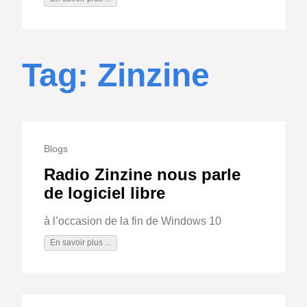
Tag: Zinzine
Blogs
Radio Zinzine nous parle
de logiciel libre
à l’occasion de la fin de Windows 10
En savoir plus ...