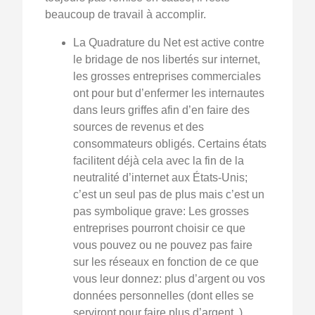
beaucoup de travail à accomplir.
La Quadrature du Net est active contre
le bridage de nos libertés sur internet,
les grosses entreprises commerciales
ont pour but d’enfermer les internautes
dans leurs griffes afin d’en faire des
sources de revenus et des
consommateurs obligés. Certains états
facilitent déjà cela avec la fin de la
neutralité d’internet aux États-Unis;
c’est un seul pas de plus mais c’est un
pas symbolique grave: Les grosses
entreprises pourront choisir ce que
vous pouvez ou ne pouvez pas faire
sur les réseaux en fonction de ce que
vous leur donnez: plus d’argent ou vos
données personnelles (dont elles se
serviront pour faire plus d’argent..)