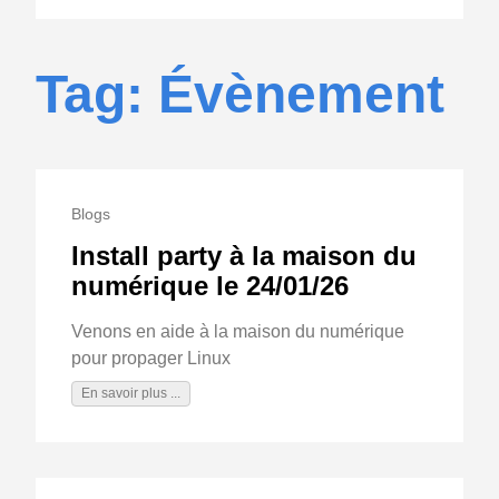
Tag: Évènement
Blogs
Install party à la maison du
numérique le 24/01/26
Venons en aide à la maison du numérique
pour propager Linux
En savoir plus ...