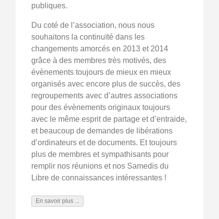
publiques.
Du coté de l’association, nous nous
souhaitons la continuïté dans les
changements amorcés en 2013 et 2014
grâce à des membres très motivés, des
évènements toujours de mieux en mieux
organisés avec encore plus de succès, des
regroupements avec d’autres associations
pour des évènements originaux toujours
avec le même esprit de partage et d’entraide,
et beaucoup de demandes de libérations
d’ordinateurs et de documents. Et toujours
plus de membres et sympathisants pour
remplir nos réunions et nos Samedis du
Libre de connaissances intéressantes !
En savoir plus ...