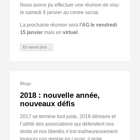
Nous avons pu effectuer une réunion de visu
le samedi 9 janvier au centre social.
La prochaine réunion sera
l’AG le vendredi
15 janvier
mais en
virtuel
.
En savoir plus ...
Blogs
2018 : nouvelle année,
nouveaux défis
2017 se termine tout juste, 2018 démarre et
l’utilité des associations qui défendent nos
droits et nos libertés n’est malheureusement
toujours pas remise en cause, il reste