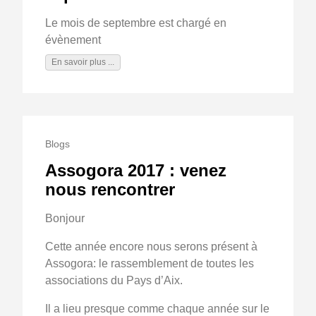
Le mois de septembre est chargé en
évènement
En savoir plus ...
Blogs
Assogora 2017 : venez
nous rencontrer
Bonjour
Cette année encore nous serons présent à
Assogora: le rassemblement de toutes les
associations du Pays d’Aix.
Il a lieu presque comme chaque année sur le