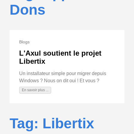
Dons
Blogs
L'Axul soutient le projet
Libertix
Un installateur simple pour migrer depuis
Windows ? Nous on dit oui ! Et vous ?
En savoir plus ...
Tag: Libertix