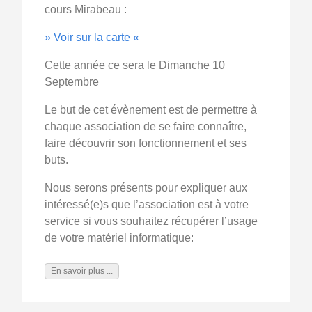
cours Mirabeau :
» Voir sur la carte «
Cette année ce sera le Dimanche 10
Septembre
Le but de cet évènement est de permettre à
chaque association de se faire connaître,
faire découvrir son fonctionnement et ses
buts.
Nous serons présents pour expliquer aux
intéressé(e)s que l’association est à votre
service si vous souhaitez récupérer l’usage
de votre matériel informatique:
En savoir plus ...