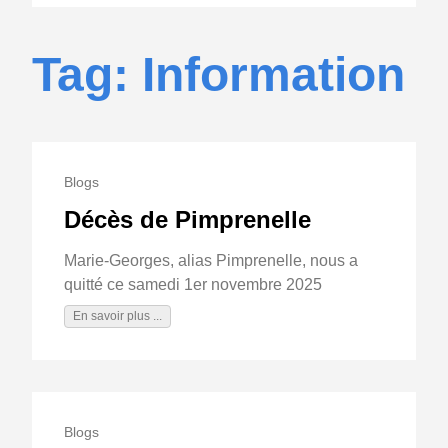
Tag: Information
Blogs
Décès de Pimprenelle
Marie-Georges, alias Pimprenelle, nous a
quitté ce samedi 1er novembre 2025
En savoir plus ...
Blogs