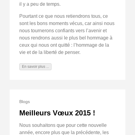
il y a peu de temps.
Pourtant ce que nous retiendrons tous, ce
sont les bons moments vécus, car ainsi nous
nous tournerons confiants vers l’avenir et
nous rendrons aussi le plus bel hommage à
ceux qui nous ont quitté : l’hommage de la
vie et de la liberté de penser.
En savoir plus ...
Blogs
Meilleurs Vœux 2015 !
Nous souhaitons que pour cette nouvelle
année, encore plus que la précédente, les