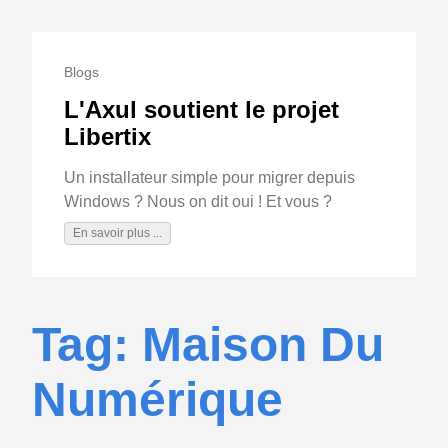
Blogs
L'Axul soutient le projet
Libertix
Un installateur simple pour migrer depuis
Windows ? Nous on dit oui ! Et vous ?
En savoir plus ...
Tag: Maison Du
Numérique