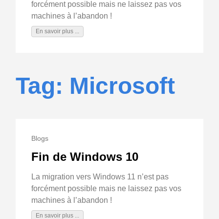
forcément possible mais ne laissez pas vos
machines à l’abandon !
En savoir plus ...
Tag: Microsoft
Blogs
Fin de Windows 10
La migration vers Windows 11 n’est pas
forcément possible mais ne laissez pas vos
machines à l’abandon !
En savoir plus ...