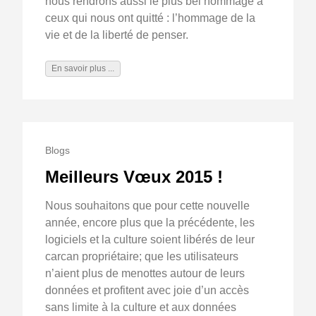
nous rendrons aussi le plus bel hommage à
ceux qui nous ont quitté : l’hommage de la
vie et de la liberté de penser.
En savoir plus ...
Blogs
Meilleurs Vœux 2015 !
Nous souhaitons que pour cette nouvelle
année, encore plus que la précédente, les
logiciels et la culture soient libérés de leur
carcan propriétaire; que les utilisateurs
n’aient plus de menottes autour de leurs
données et profitent avec joie d’un accès
sans limite à la culture et aux données