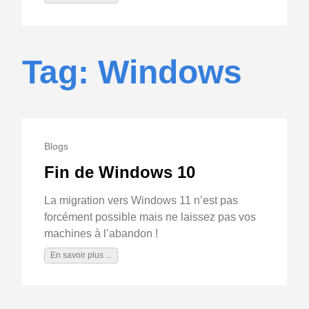
Tag: Windows
Blogs
Fin de Windows 10
La migration vers Windows 11 n’est pas
forcément possible mais ne laissez pas vos
machines à l’abandon !
En savoir plus ...