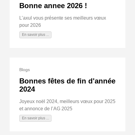
Bonne annee 2026 !
L’axul vous présente ses meilleurs vœux
pour 2026
En savoir plus ...
Blogs
Bonnes fêtes de fin d'année
2024
Joyeux noël 2024, meilleurs vœux pour 2025
et annonce de l’AG 2025
En savoir plus ...