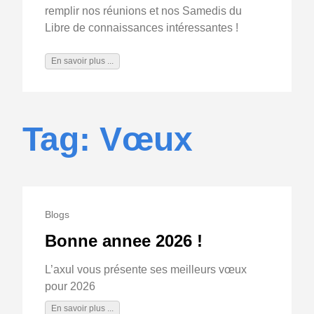
remplir nos réunions et nos Samedis du
Libre de connaissances intéressantes !
En savoir plus ...
Tag: Vœux
Blogs
Bonne annee 2026 !
L’axul vous présente ses meilleurs vœux
pour 2026
En savoir plus ...