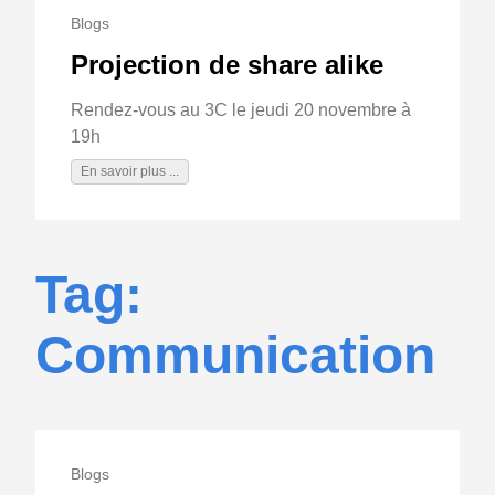
Blogs
Projection de share alike
Rendez-vous au 3C le jeudi 20 novembre à
19h
En savoir plus ...
Tag:
Communication
Blogs