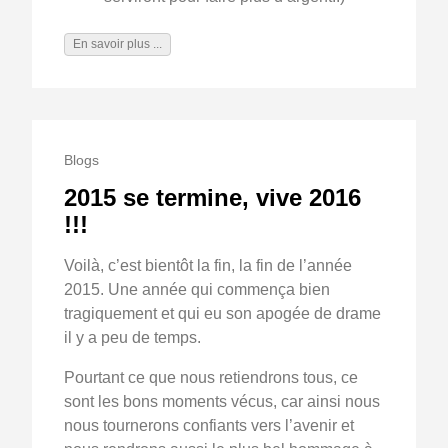
En savoir plus ...
Blogs
2015 se termine, vive 2016
!!!
Voilà, c’est bientôt la fin, la fin de l’année
2015. Une année qui commença bien
tragiquement et qui eu son apogée de drame
il y a peu de temps.
Pourtant ce que nous retiendrons tous, ce
sont les bons moments vécus, car ainsi nous
nous tournerons confiants vers l’avenir et