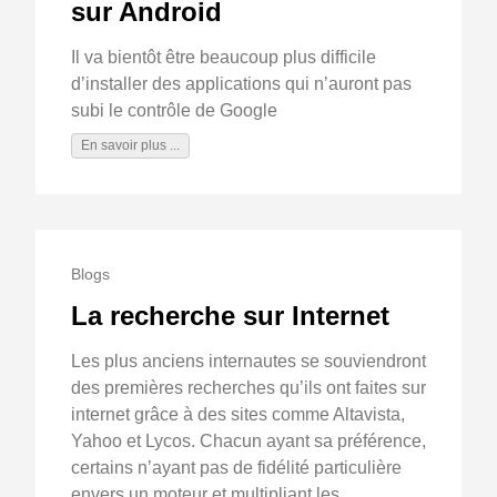
sur Android
Il va bientôt être beaucoup plus difficile
d’installer des applications qui n’auront pas
subi le contrôle de Google
En savoir plus ...
Blogs
La recherche sur Internet
Les plus anciens internautes se souviendront
des premières recherches qu’ils ont faites sur
internet grâce à des sites comme Altavista,
Yahoo et Lycos. Chacun ayant sa préférence,
certains n’ayant pas de fidélité particulière
envers un moteur et multipliant les