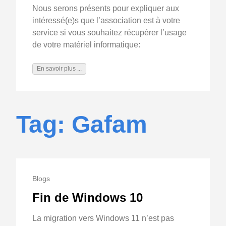
Nous serons présents pour expliquer aux
intéressé(e)s que l’association est à votre
service si vous souhaitez récupérer l’usage
de votre matériel informatique:
En savoir plus ...
Tag: Gafam
Blogs
Fin de Windows 10
La migration vers Windows 11 n’est pas