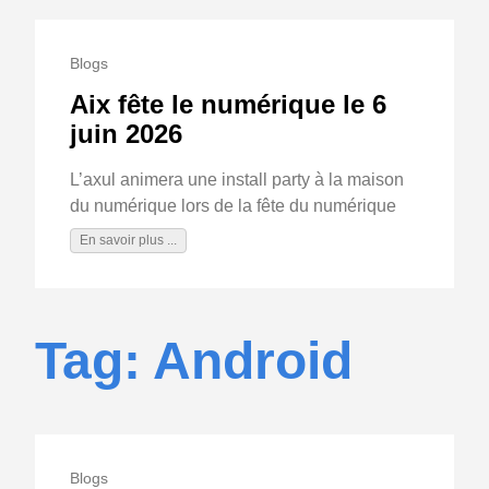
Blogs
Aix fête le numérique le 6
juin 2026
L’axul animera une install party à la maison
du numérique lors de la fête du numérique
En savoir plus ...
Tag: Android
Blogs