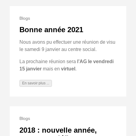
Blogs
Bonne année 2021
Nous avons pu effectuer une réunion de visu
le samedi 9 janvier au centre social.
La prochaine réunion sera
l’AG le vendredi
15 janvier
mais en
virtuel
.
En savoir plus ...
Blogs
2018 : nouvelle année,