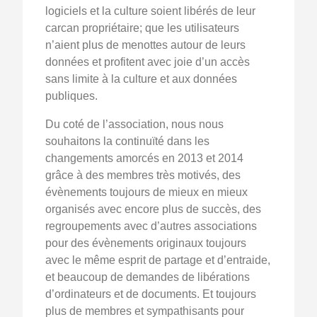
logiciels et la culture soient libérés de leur
carcan propriétaire; que les utilisateurs
n’aient plus de menottes autour de leurs
données et profitent avec joie d’un accès
sans limite à la culture et aux données
publiques.
Du coté de l’association, nous nous
souhaitons la continuïté dans les
changements amorcés en 2013 et 2014
grâce à des membres très motivés, des
évènements toujours de mieux en mieux
organisés avec encore plus de succès, des
regroupements avec d’autres associations
pour des évènements originaux toujours
avec le même esprit de partage et d’entraide,
et beaucoup de demandes de libérations
d’ordinateurs et de documents. Et toujours
plus de membres et sympathisants pour