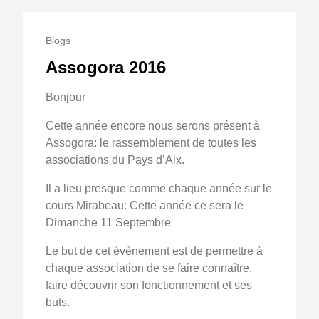
Blogs
Assogora 2016
Bonjour
Cette année encore nous serons présent à
Assogora: le rassemblement de toutes les
associations du Pays d’Aix.
Il a lieu presque comme chaque année sur le
cours Mirabeau: Cette année ce sera le
Dimanche 11 Septembre
Le but de cet évènement est de permettre à
chaque association de se faire connaître,
faire découvrir son fonctionnement et ses
buts.