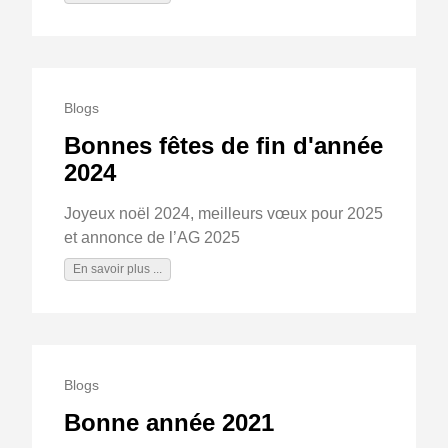
Blogs
Bonnes fêtes de fin d'année
2024
Joyeux noël 2024, meilleurs vœux pour 2025
et annonce de l’AG 2025
En savoir plus ...
Blogs
Bonne année 2021