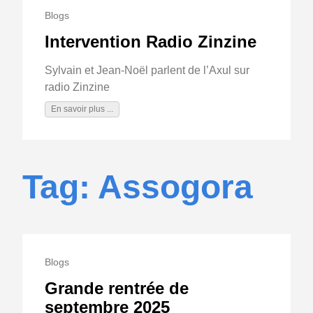
Blogs
Intervention Radio Zinzine
Sylvain et Jean-Noël parlent de l’Axul sur
radio Zinzine
En savoir plus ...
Tag: Assogora
Blogs
Grande rentrée de
septembre 2025