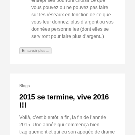
entreprises pourront choisir ce que
vous pouvez ou ne pouvez pas faire
sur les réseaux en fonction de ce que
vous leur donnez: plus d’argent ou vos
données personnelles (dont elles se
serviront pour faire plus d’argent..)
En savoir plus ...
Blogs
2015 se termine, vive 2016
!!!
Voilà, c’est bientôt la fin, la fin de l’année
2015. Une année qui commença bien
tragiquement et qui eu son apogée de drame