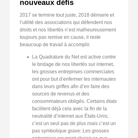
nouveaux défis
2017 se termine tout juste, 2018 démarre et
l’utilité des associations qui défendent nos
droits et nos libertés n’est malheureusement
toujours pas remise en cause, il reste
beaucoup de travail à accomplir.
La Quadrature du Net est active contre
le bridage de nos libertés sur internet,
les grosses entreprises commerciales
ont pour but d’enfermer les internautes
dans leurs griffes afin d’en faire des
sources de revenus et des
consommateurs obligés. Certains états
facilitent déjà cela avec la fin de la
neutralité d’internet aux États-Unis;
c’est un seul pas de plus mais c’est un
pas symbolique grave: Les grosses