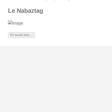
Le Nabaztag
En savoir plus ...