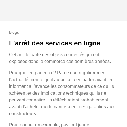
Blogs
L'arrêt des services en ligne
Cet article parle des objets connectés qui ont
explosés dans le commerce ces dernières années.
Pourquoi en parler ici ? Parce que régulièrement
l’actualité montre qu’il aurait fallu en parler avant: en
informant à l’avance les consommateurs de ce qu’ils
achètent et des implications techniques qu’ils ne
peuvent connaitre, ils réfléchiraient probablement
avant d’acheter ou demanderaient des garanties aux
constructeurs.
Pour donner un exemple, pas tout jeune: