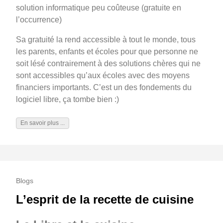
solution informatique peu coûteuse (gratuite en
l’occurrence)
Sa gratuité la rend accessible à tout le monde, tous
les parents, enfants et écoles pour que personne ne
soit lésé contrairement à des solutions chères qui ne
sont accessibles qu’aux écoles avec des moyens
financiers importants. C’est un des fondements du
logiciel libre, ça tombe bien :)
En savoir plus ...
Blogs
L’esprit de la recette de cuisine