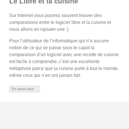
Le Libre et la cuisine
Sur Internet vous pourrez souvent trouver des
comparaisons entre le logiciel libre et la cuisine et
nous allons en rajouter une :)
Pour l’utilisateur de l’informatique qui n’a aucune
notion de ce qui se passe sous le capot la
comparaison d’un logiciel avec une recette de cuisine
est facile à comprendre, c’est une excellente
métaphore parce que la cuisine parle à tout le monde,
même ceux qui n’en ont jamais fait.
En savoir plus ...