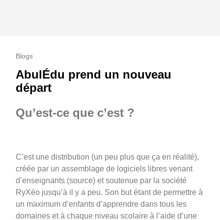
Blogs
AbulÉdu prend un nouveau
départ
Qu’est-ce que c’est ?
C’est une distribution (un peu plus que ça en réalité),
créée par un assemblage de logiciels libres venant
d’enseignants (source) et soutenue par la société
RyXéo jusqu’à il y a peu. Son but étant de permettre à
un maximum d’enfants d’apprendre dans tous les
domaines et à chaque niveau scolaire à l’aide d’une