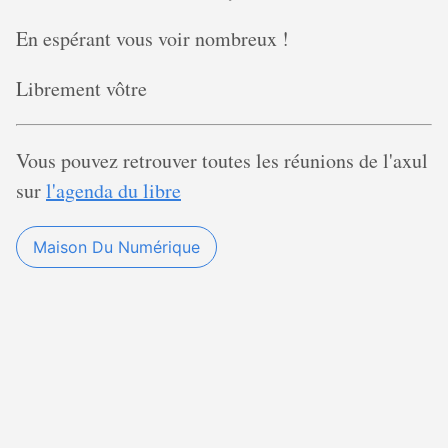
En espérant vous voir nombreux !
Librement vôtre
Vous pouvez retrouver toutes les réunions de l'axul
sur
l'agenda du libre
Maison Du Numérique