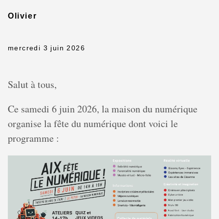
Olivier
mercredi 3 juin 2026
Salut à tous,
Ce samedi 6 juin 2026, la maison du numérique
organise la fête du numérique dont voici le
programme :