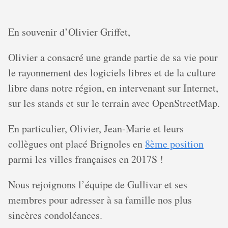
En souvenir d’Olivier Griffet,
Olivier a consacré une grande partie de sa vie pour
le rayonnement des logiciels libres et de la culture
libre dans notre région, en intervenant sur Internet,
sur les stands et sur le terrain avec OpenStreetMap.
En particulier, Olivier, Jean-Marie et leurs
collègues ont placé Brignoles en
8ème position
parmi les villes françaises en 2017S !
Nous rejoignons l’équipe de Gullivar et ses
membres pour adresser à sa famille nos plus
sincères condoléances.