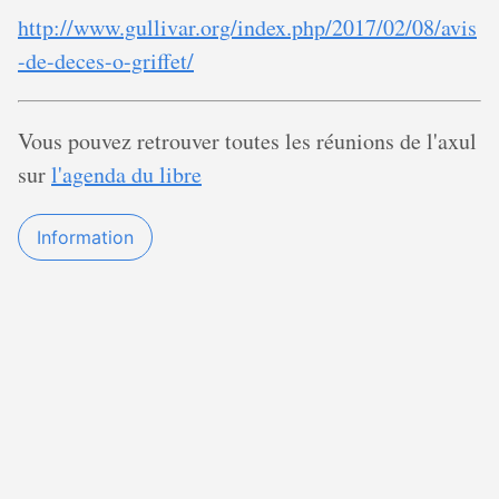
http://www.gullivar.org/index.php/2017/02/08/avis
-de-deces-o-griffet/
Vous pouvez retrouver toutes les réunions de l'axul
sur
l'agenda du libre
Information