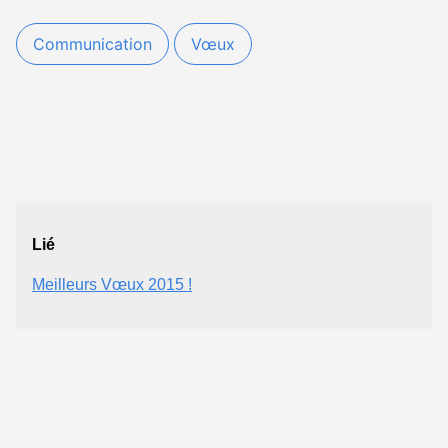
Communication
Vœux
Lié
Meilleurs Vœux 2015 !