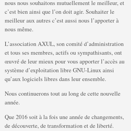
nous nous souhaitons mutuellement le meilleur, et
c’est bien ainsi que l’on doit agir. Souhaiter le
meilleur aux autres c’est aussi nous l’apporter à
nous même.
L’association AXUL, son comité d’administration
et tous ses membres, actifs ou sympathisants, ont
œuvré de leur mieux pour vous apporter l’accès au
système d’exploitation libre GNU-Linux ainsi
qu’aux logiciels libres dans leur ensemble.
Nous continuerons tout au long de cette nouvelle
année.
Que 2016 soit à la fois une année de changements,
de découverte, de transformation et de liberté.