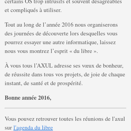
certains OS trop intrusifs et souvent désagréables
et compliqués à utiliser.
Tout au long de l’année 2016 nous organiserons
des journées de découverte lors desquelles vous
pourrez essayer une autre informatique, laissez
nous vous montrez l’esprit « du libre ».
À vous tous l’AXUL adresse ses vœux de bonheur,
de réussite dans tous vos projets, de joie de chaque
instant, de santé et de prospérité.
Bonne année 2016,
Vous pouvez retrouver toutes les réunions de l'axul
sur
l'agenda du libre