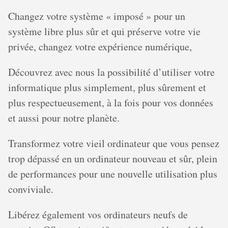
Changez votre système « imposé » pour un
système libre plus sûr et qui préserve votre vie
privée, changez votre expérience numérique,
Découvrez avec nous la possibilité d’utiliser votre
informatique plus simplement, plus sûrement et
plus respectueusement, à la fois pour vos données
et aussi pour notre planète.
Transformez votre vieil ordinateur que vous pensez
trop dépassé en un ordinateur nouveau et sûr, plein
de performances pour une nouvelle utilisation plus
conviviale.
Libérez également vos ordinateurs neufs de