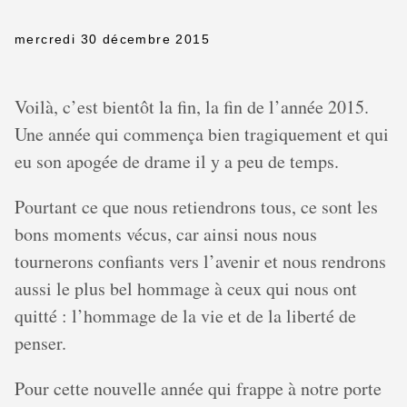
mercredi 30 décembre 2015
Voilà, c’est bientôt la fin, la fin de l’année 2015.
Une année qui commença bien tragiquement et qui
eu son apogée de drame il y a peu de temps.
Pourtant ce que nous retiendrons tous, ce sont les
bons moments vécus, car ainsi nous nous
tournerons confiants vers l’avenir et nous rendrons
aussi le plus bel hommage à ceux qui nous ont
quitté : l’hommage de la vie et de la liberté de
penser.
Pour cette nouvelle année qui frappe à notre porte